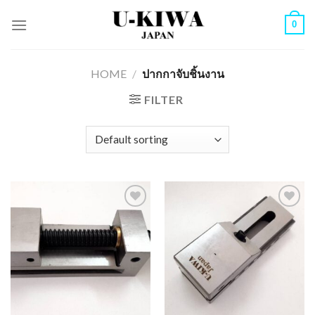
Skip
0
to
content
HOME
/
ปากกาจับชิ้นงาน
FILTER