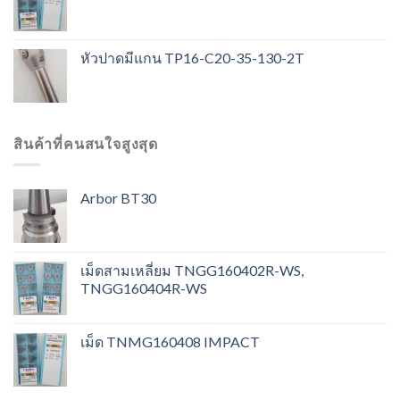
หัวปาดมีแกน TP16-C20-35-130-2T
สินค้าที่คนสนใจสูงสุด
Arbor BT30
เม็ดสามเหลี่ยม TNGG160402R-WS,
TNGG160404R-WS
เม็ด TNMG160408 IMPACT