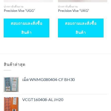
ปากกาจับชิ้นงาน
ปากกาจับชิ้นงาน
Precision Vise “UGG”
Precision Vise “UKG”
สอบถามและสั่งซื้อ
สอบถามและสั่งซื้อ
สินค้า
สินค้า
สินค้าล่าสุด
เม็ด WNMG080404-CF BH30
VCGT160408-AL JH20