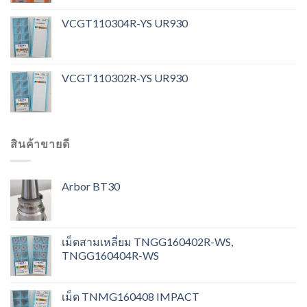
VCGT110304R-YS UR930
VCGT110302R-YS UR930
สินค้าขายดี
Arbor BT30
เม็ดสามเหลี่ยม TNGG160402R-WS,
TNGG160404R-WS
เม็ด TNMG160408 IMPACT