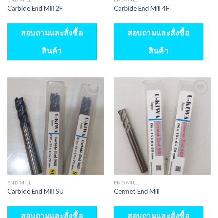
Carbide End Mill 2F
Carbide End Mill 4F
สอบถามและสั่งซื้อ
สอบถามและสั่งซื้อ
สินค้า
สินค้า
END MILL
END MILL
Carbide End Mill SU
Cermet End Mill
สอบถามและสั่งซื้อ
สอบถามและสั่งซื้อ