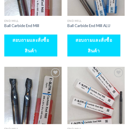
END MILL
END MILL
Ball Carbide End Mill
Ball Carbide End Mill ALU
สอบถามและสั่งซื้อ
สอบถามและสั่งซื้อ
สินค้า
สินค้า
END MILL
END MILL