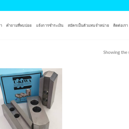
รา
คำถามที่พบบ่อย
แจ้งการชำระเงิน
สมัครเป็นตัวแทนจำหน่าย
ติดต่อเรา
Showing the s