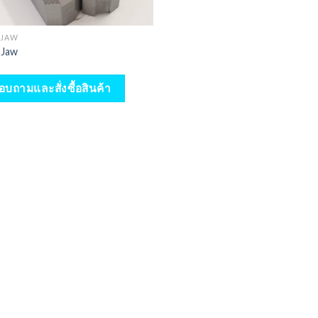
 JAW
 Jaw
อบถามและสั่งซื้อสินค้า